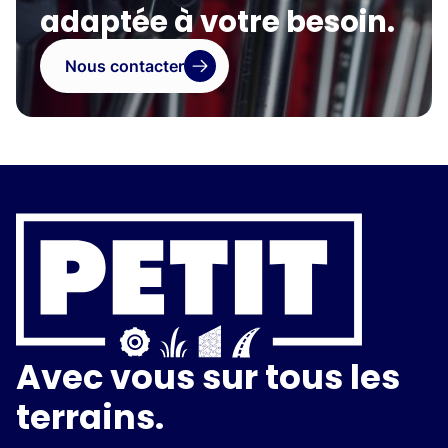
adaptée à votre besoin.
Nous contacter
Avec vous sur tous les
terrains.