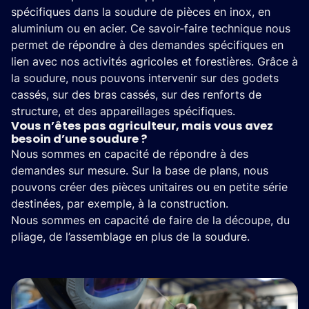
spécifiques dans la soudure de pièces en inox, en
aluminium ou en acier. Ce savoir-faire technique nous
permet de répondre à des demandes spécifiques en
lien avec nos activités agricoles et forestières. Grâce à
la soudure, nous pouvons intervenir sur des godets
cassés, sur des bras cassés, sur des renforts de
structure, et des appareillages spécifiques.
Vous n’êtes pas agriculteur, mais vous avez
besoin d’une soudure ?
Nous sommes en capacité de répondre à des
demandes sur mesure. Sur la base de plans, nous
pouvons créer des pièces unitaires ou en petite série
destinées, par exemple, à la construction.
Nous sommes en capacité de faire de la découpe, du
pliage, de l’assemblage en plus de la soudure.