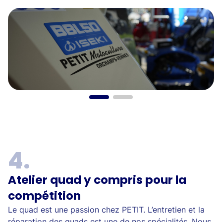
Atelier quad y compris pour la
compétition
Le quad est une passion chez PETIT. L’entretien et la
réparation des quads est une de nos spécialités. Nous