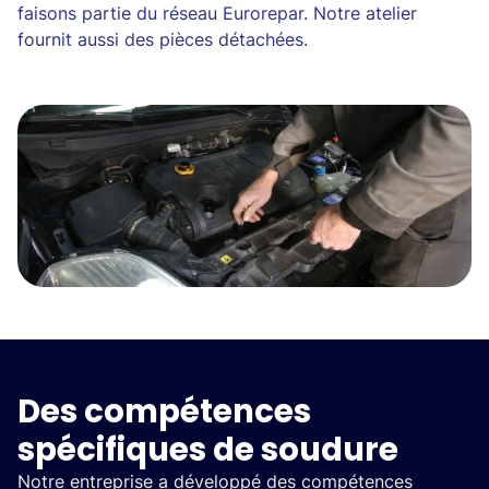
faisons partie du réseau Eurorepar. Notre atelier
fournit aussi des pièces détachées.
Des compétences
spécifiques de soudure
Notre entreprise a développé des compétences