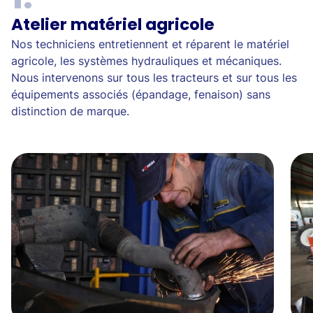
Atelier matériel agricole
Nos techniciens entretiennent et réparent le matériel
agricole, les systèmes hydrauliques et mécaniques.
Nous intervenons sur tous les tracteurs et sur tous les
équipements associés (épandage, fenaison) sans
distinction de marque.