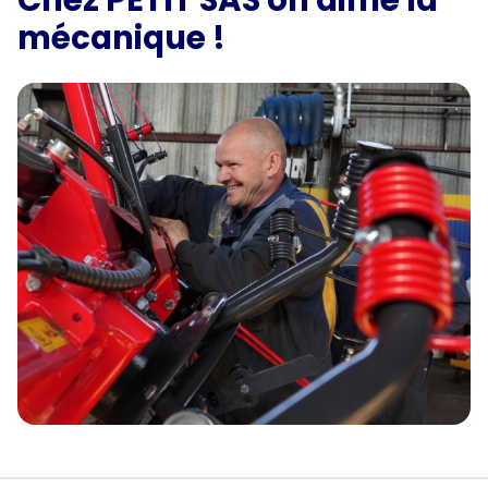
mécanique !