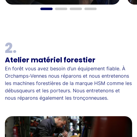
Atelier matériel forestier
En forêt vous avez besoin d’un équipement fiable. À
Orchamps-Vennes nous réparons et nous entretenons
les machines forestières de la marque HSM comme les
débusqueurs et les porteurs. Nous entretenons et
nous réparons également les tronçonneuses.