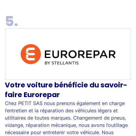
Votre voiture bénéficie du savoir-
faire Eurorepar
Chez PETIT SAS nous prenons également en charge
l’entretien et la réparation des véhicules légers et
utilitaires de toutes marques. Changement de pneus,
vidange, réparation mécanique, nous avons l’outillage
nécessaire pour entretenir votre véhicule. Nous