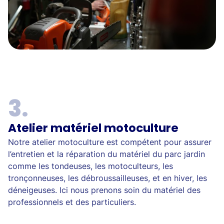
Atelier matériel motoculture
Notre atelier motoculture est compétent pour assurer
l’entretien et la réparation du matériel du parc jardin
comme les tondeuses, les motoculteurs, les
tronçonneuses, les débroussailleuses, et en hiver, les
déneigeuses. Ici nous prenons soin du matériel des
professionnels et des particuliers.