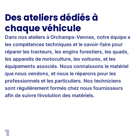
Des ateliers dédiés à
chaque véhicule
Dans nos ateliers à Orchamps-Vennes, notre équipe a
les compétences techniques et le savoir-faire pour
réparer les tracteurs, les engins forestiers, les quads,
les appareils de motoculture, les voitures, et les
équipements associés. Nous connaissons le matériel
que nous vendons, et nous le réparons pour les
professionnels et les particuliers. Nos techniciens
sont régulièrement formés chez nous fournisseurs
afin de suivre l’évolution des matériels.