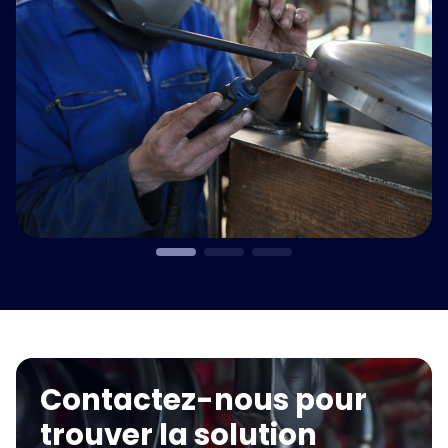
Contactez-nous pour
trouver la solution