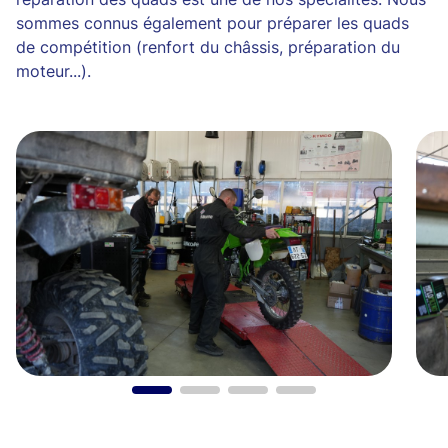
sommes connus également pour préparer les quads
de compétition (renfort du châssis, préparation du
moteur...).